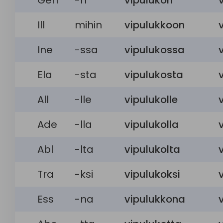
Gen
-n
vipulukon
Ill
mihin
vipulukkoon
Ine
-ssa
vipulukossa
Ela
-sta
vipulukosta
All
-lle
vipulukolle
Ade
-lla
vipulukolla
Abl
-lta
vipulukolta
Tra
-ksi
vipulukoksi
Ess
-na
vipulukkona