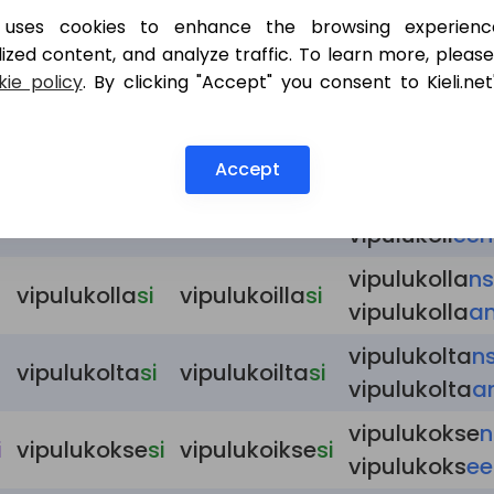
vipulukkoo
si
vipulukkoihi
si
vipulukkoo
n
et uses cookies to enhance the browsing experienc
vipulukossa
ized content, and analyze traffic. To learn more, please
i
vipulukossa
si
vipulukoissa
si
vipulukossa
ie policy
. By clicking "Accept" you consent to Kieli.net
vipulukosta
n
i
vipulukosta
si
vipulukoista
si
vipulukosta
a
Accept
vipulukolle
ns
vipulukolle
si
vipulukoille
si
vipulukoll
een
vipulukolla
n
vipulukolla
si
vipulukoilla
si
vipulukolla
a
vipulukolta
n
vipulukolta
si
vipulukoilta
si
vipulukolta
a
vipulukokse
n
i
vipulukokse
si
vipulukoikse
si
vipulukoks
ee