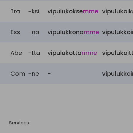
Tra
-ksi
vipulukokse
mme
vipulukoik
Ess
-na
vipulukkona
mme
vipulukko
Abe
-tta
vipulukotta
mme
vipulukoit
Com
-ne
-
vipulukko
Services