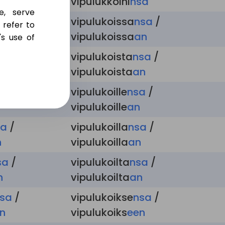
sa
vipulukkoihi
nsä
e, serve
nsa
/
vipulukoissa
nsa
/
 refer to
an
vipulukoissa
an
's use of
sa
/
vipulukoista
nsa
/
n
vipulukoista
an
a
/
vipulukoille
nsa
/
vipulukoille
an
sa
/
vipulukoilla
nsa
/
n
vipulukoilla
an
sa
/
vipulukoilta
nsa
/
n
vipulukoilta
an
sa
/
vipulukoikse
nsa
/
n
vipulukoiks
een