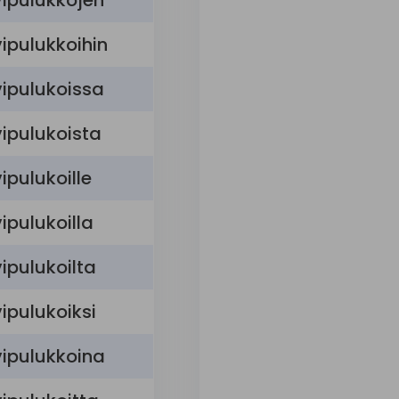
vipulukkojen
vipulukkoihin
vipulukoissa
vipulukoista
vipulukoille
vipulukoilla
vipulukoilta
vipulukoiksi
vipulukkoina