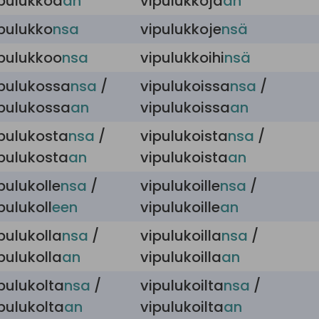
pulukkoa
an
vipulukkoja
an
pulukko
nsa
vipulukkoje
nsä
pulukkoo
nsa
vipulukkoihi
nsä
pulukossa
nsa
/
vipulukoissa
nsa
/
pulukossa
an
vipulukoissa
an
pulukosta
nsa
/
vipulukoista
nsa
/
pulukosta
an
vipulukoista
an
pulukolle
nsa
/
vipulukoille
nsa
/
pulukoll
een
vipulukoille
an
pulukolla
nsa
/
vipulukoilla
nsa
/
pulukolla
an
vipulukoilla
an
pulukolta
nsa
/
vipulukoilta
nsa
/
pulukolta
an
vipulukoilta
an