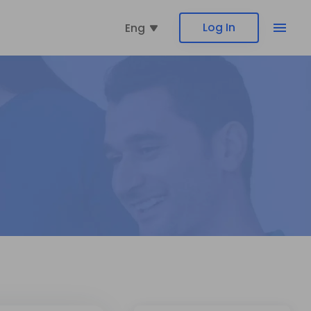
Log In
Eng