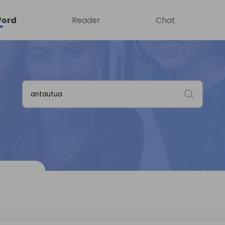
ord
Reader
Chat