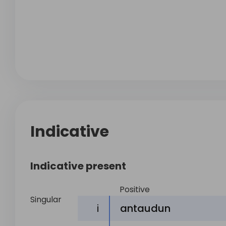
Indicative
Indicative present
Positive
Singular
i
antaudun