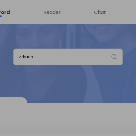
ord
Reader
Chat