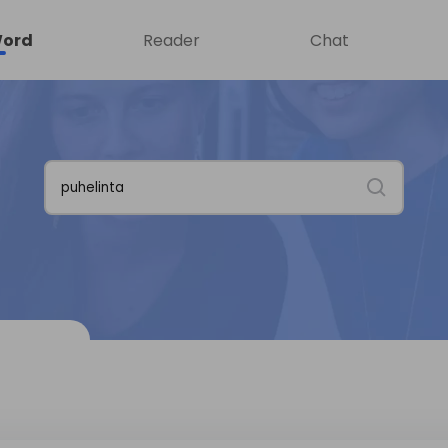
ord
Reader
Chat