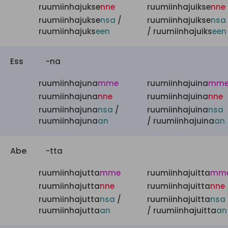
ruumiinhajukse
nne
ruumiinhajuikse
nne
ruumiinhajukse
nsa
/
ruumiinhajuikse
nsa
ruumiinhajuks
een
/ ruumiinhajuiks
een
Ess
-na
ruumiinhajuna
mme
ruumiinhajuina
mm
ruumiinhajuna
nne
ruumiinhajuina
nne
ruumiinhajuna
nsa
/
ruumiinhajuina
nsa
ruumiinhajuna
an
/ ruumiinhajuina
an
Abe
-tta
ruumiinhajutta
mme
ruumiinhajuitta
mm
ruumiinhajutta
nne
ruumiinhajuitta
nne
ruumiinhajutta
nsa
/
ruumiinhajuitta
nsa
ruumiinhajutta
an
/ ruumiinhajuitta
an