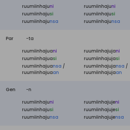
ruumiinhaju
ni
ruumiinhaju
ni
ruumiinhaju
si
ruumiinhaju
si
ruumiinhaju
nsa
ruumiinhaju
nsa
Par
-ta
ruumiinhajua
ni
ruumiinhajuja
ni
ruumiinhajua
si
ruumiinhajuja
si
ruumiinhajua
nsa
/
ruumiinhajuja
nsa
/
ruumiinhajua
an
ruumiinhajuja
an
Gen
-n
ruumiinhaju
ni
ruumiinhajuje
ni
ruumiinhaju
si
ruumiinhajuje
si
ruumiinhaju
nsa
ruumiinhajuje
nsa