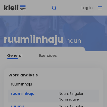
Log In
ruumiinhaju
, noun
General
Exercises
Word analysis
ruumiinhaju
ruumiinhaju
Noun, Singular
Nominative
ruumis
Noun, Singular