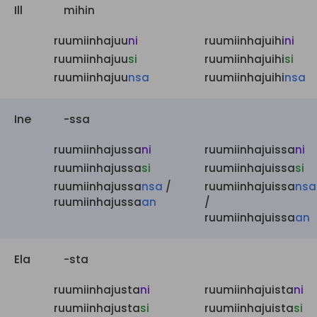
Ill
mihin
ruumiinhajuu
ni
ruumiinhajuihi
ni
ruumiinhajuu
si
ruumiinhajuihi
si
ruumiinhajuu
nsa
ruumiinhajuihi
nsa
Ine
-ssa
ruumiinhajussa
ni
ruumiinhajuissa
ni
ruumiinhajussa
si
ruumiinhajuissa
si
ruumiinhajussa
nsa
/
ruumiinhajuissa
nsa
ruumiinhajussa
an
/
ruumiinhajuissa
an
Ela
-sta
ruumiinhajusta
ni
ruumiinhajuista
ni
ruumiinhajusta
si
ruumiinhajuista
si